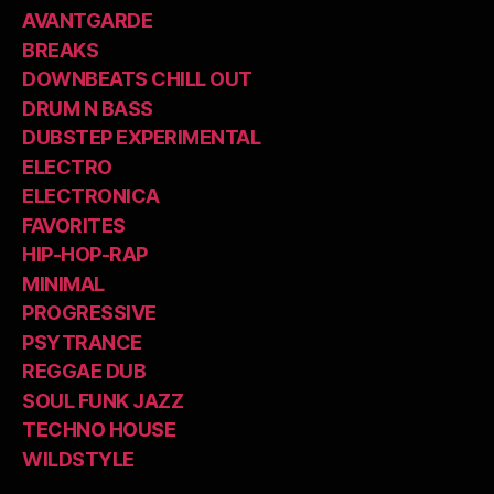
AVANTGARDE
BREAKS
DOWNBEATS CHILL OUT
DRUM N BASS
DUBSTEP EXPERIMENTAL
ELECTRO
ELECTRONICA
FAVORITES
HIP-HOP-RAP
MINIMAL
PROGRESSIVE
PSYTRANCE
REGGAE DUB
SOUL FUNK JAZZ
TECHNO HOUSE
WILDSTYLE