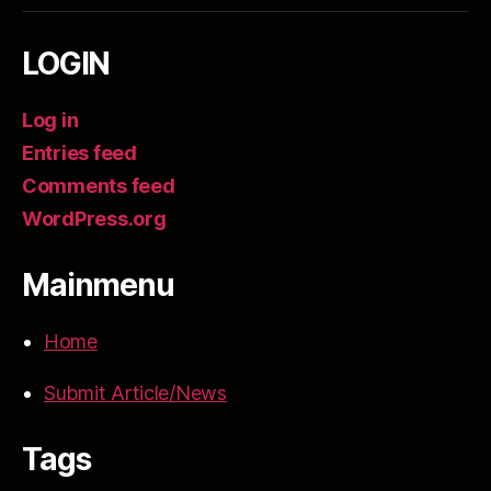
LOGIN
Log in
Entries feed
Comments feed
WordPress.org
Mainmenu
Home
Submit Article/News
Tags