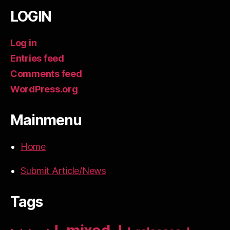
LOGIN
Log in
Entries feed
Comments feed
WordPress.org
Mainmenu
Home
Submit Article/News
Tags