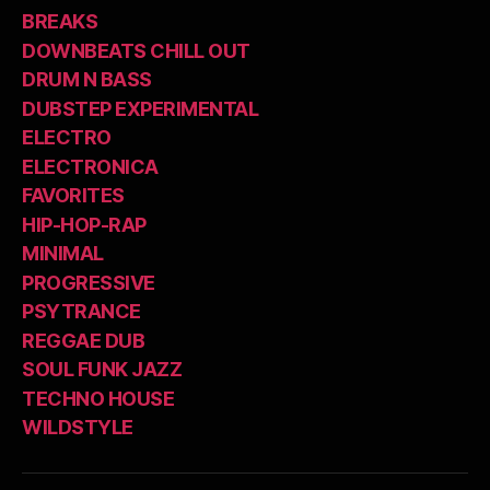
BREAKS
DOWNBEATS CHILL OUT
DRUM N BASS
DUBSTEP EXPERIMENTAL
ELECTRO
ELECTRONICA
FAVORITES
HIP-HOP-RAP
MINIMAL
PROGRESSIVE
PSYTRANCE
REGGAE DUB
SOUL FUNK JAZZ
TECHNO HOUSE
WILDSTYLE