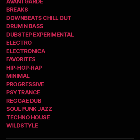
AVANTGARDE
BREAKS
DOWNBEATS CHILL OUT
DRUM N BASS
DUBSTEP EXPERIMENTAL
ELECTRO
ELECTRONICA
FAVORITES
HIP-HOP-RAP
MINIMAL
PROGRESSIVE
PSYTRANCE
REGGAE DUB
SOUL FUNK JAZZ
TECHNO HOUSE
WILDSTYLE