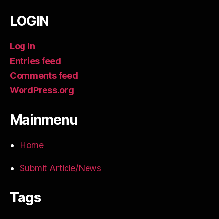
LOGIN
Log in
Entries feed
Comments feed
WordPress.org
Mainmenu
Home
Submit Article/News
Tags