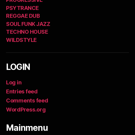
PSYTRANCE
REGGAE DUB
SOUL FUNK JAZZ
TECHNO HOUSE
WILDSTYLE
LOGIN
Log in
Entries feed
Comments feed
WordPress.org
Mainmenu