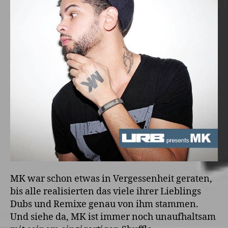
MK war schon etwas in Vergessenheit geraten,
bis alle realisierten das viele ihrer Lieblings
Dubs und Remixe genau von ihm stammen.
Und siehe da, MK ist immer noch unaufhaltsam