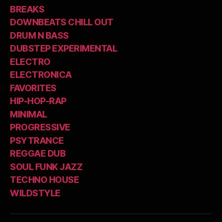
BREAKS
DOWNBEATS CHILL OUT
DRUM N BASS
DUBSTEP EXPERIMENTAL
ELECTRO
ELECTRONICA
FAVORITES
HIP-HOP-RAP
MINIMAL
PROGRESSIVE
PSYTRANCE
REGGAE DUB
SOUL FUNK JAZZ
TECHNO HOUSE
WILDSTYLE