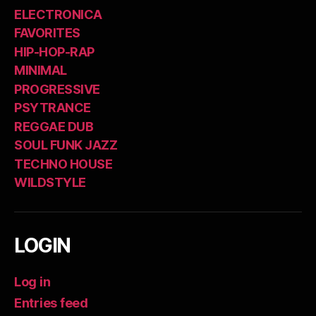
ELECTRONICA
FAVORITES
HIP-HOP-RAP
MINIMAL
PROGRESSIVE
PSYTRANCE
REGGAE DUB
SOUL FUNK JAZZ
TECHNO HOUSE
WILDSTYLE
LOGIN
Log in
Entries feed