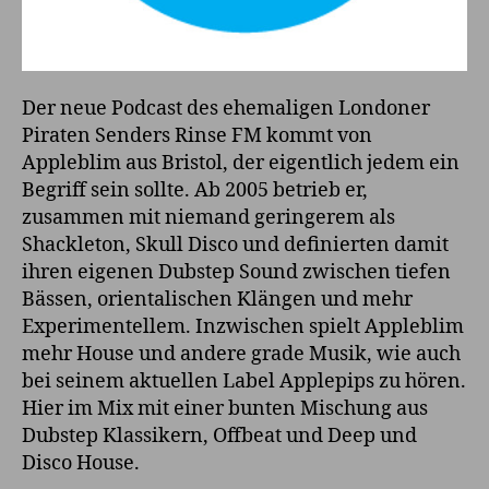
Der neue Podcast des ehemaligen Londoner
Piraten Senders Rinse FM kommt von
Appleblim aus Bristol, der eigentlich jedem ein
Begriff sein sollte. Ab 2005 betrieb er,
zusammen mit niemand geringerem als
Shackleton, Skull Disco und definierten damit
ihren eigenen Dubstep Sound zwischen tiefen
Bässen, orientalischen Klängen und mehr
Experimentellem. Inzwischen spielt Appleblim
mehr House und andere grade Musik, wie auch
bei seinem aktuellen Label Applepips zu hören.
Hier im Mix mit einer bunten Mischung aus
Dubstep Klassikern, Offbeat und Deep und
Disco House.