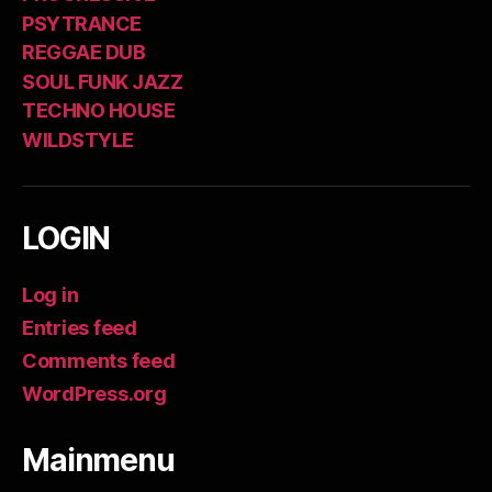
PSYTRANCE
REGGAE DUB
SOUL FUNK JAZZ
TECHNO HOUSE
WILDSTYLE
LOGIN
Log in
Entries feed
Comments feed
WordPress.org
Mainmenu