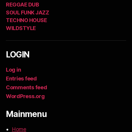
REGGAE DUB
SOUL FUNK JAZZ
TECHNO HOUSE
WILDSTYLE
LOGIN
Log in
Entries feed
Comments feed
WordPress.org
Mainmenu
Home