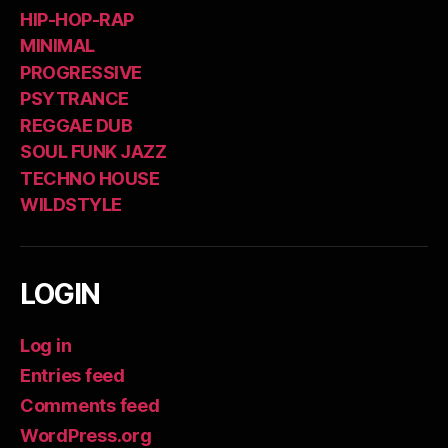
HIP-HOP-RAP
MINIMAL
PROGRESSIVE
PSYTRANCE
REGGAE DUB
SOUL FUNK JAZZ
TECHNO HOUSE
WILDSTYLE
LOGIN
Log in
Entries feed
Comments feed
WordPress.org