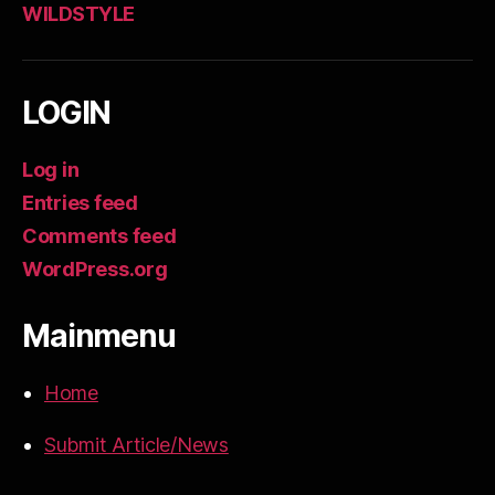
WILDSTYLE
LOGIN
Log in
Entries feed
Comments feed
WordPress.org
Mainmenu
Home
Submit Article/News