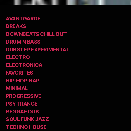
AVANTGARDE
BREAKS
DOWNBEATS CHILL OUT
DRUM N BASS
DUBSTEP EXPERIMENTAL
ELECTRO
ELECTRONICA
FAVORITES
HIP-HOP-RAP
MINIMAL
PROGRESSIVE
PSYTRANCE
REGGAE DUB
SOUL FUNK JAZZ
TECHNO HOUSE